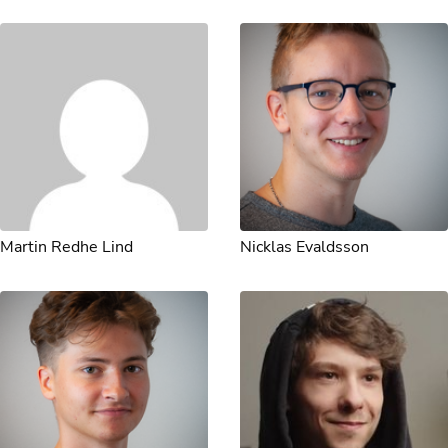
Martin Redhe Lind
Nicklas Evaldsson