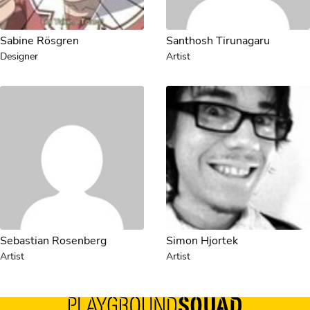
Sabine Rösgren
Santhosh Tirunagaru
Designer
Artist
Sebastian Rosenberg
Simon Hjortek
Artist
Artist