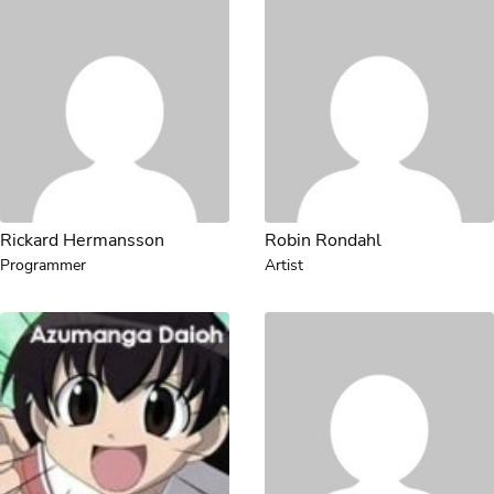
Rickard Hermansson
Robin Rondahl
Programmer
Artist