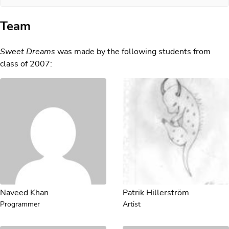
Team
Sweet Dreams
was made by the following students from
class of 2007:
Naveed Khan
Patrik Hillerström
Programmer
Artist