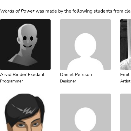
Words of Power
was made by the following students from cla
Arvid Binder Ekedahl
Daniel Persson
Emil
Programmer
Designer
Artist