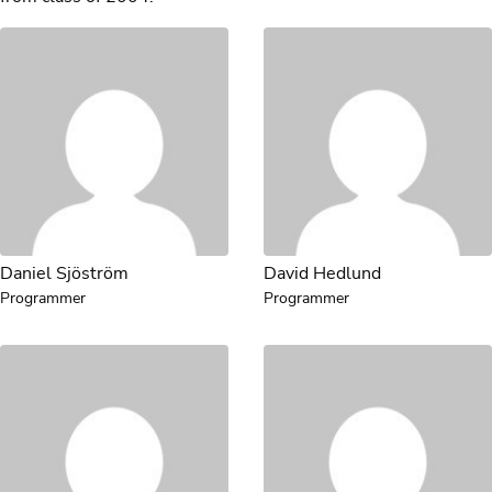
Daniel Sjöström
David Hedlund
Programmer
Programmer