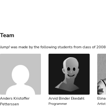
Team
Jump!
was made by the following students from class of 2008
Anders Kristoffer
Arvid Binder Ekedahl
Elin
Programmer
Artist
Petterssen