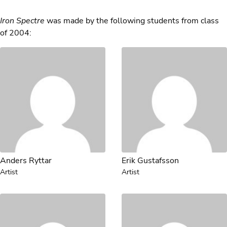
Iron Spectre
was made by the following students from class
of 2004:
Anders Ryttar
Erik Gustafsson
Artist
Artist