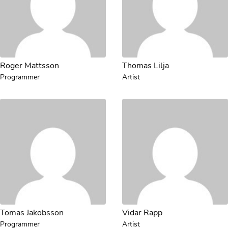
Roger Mattsson
Thomas Lilja
Programmer
Artist
Tomas Jakobsson
Vidar Rapp
Programmer
Artist