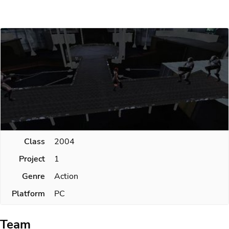
Class
2004
Project
1
Genre
Action
Platform
PC
Team