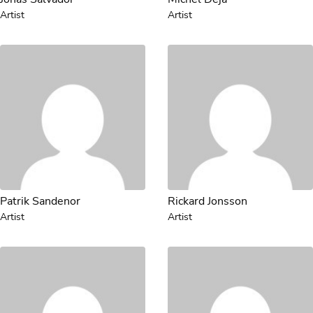
Artist
Artist
Patrik Sandenor
Rickard Jonsson
Artist
Artist